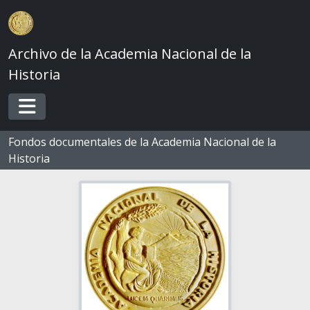
Skip to main content
Archivo de la Academia Nacional de la
Historia
Toggle navigation
Fondos documentales de la Academia Nacional de la
Historia