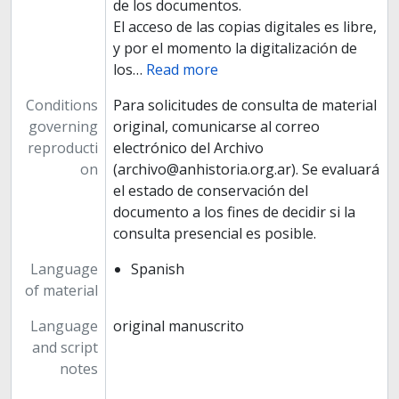
de los documentos.
El acceso de las copias digitales es libre,
y por el momento la digitalización de
los
…
Read more
Conditions
Para solicitudes de consulta de material
governing
original, comunicarse al correo
reproducti
electrónico del Archivo
on
(archivo@anhistoria.org.ar). Se evaluará
el estado de conservación del
documento a los fines de decidir si la
consulta presencial es posible.
Language
Spanish
of material
Language
original manuscrito
and script
notes