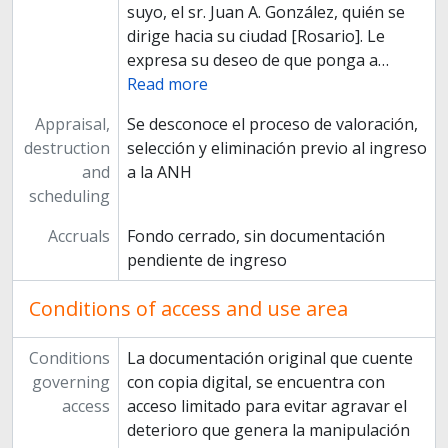
suyo, el sr. Juan A. González, quién se
dirige hacia su ciudad [Rosario]. Le
expresa su deseo de que ponga a
…
Read more
Appraisal,
Se desconoce el proceso de valoración,
destruction
selección y eliminación previo al ingreso
and
a la ANH
scheduling
Accruals
Fondo cerrado, sin documentación
pendiente de ingreso
Conditions of access and use area
Conditions
La documentación original que cuente
governing
con copia digital, se encuentra con
access
acceso limitado para evitar agravar el
deterioro que genera la manipulación