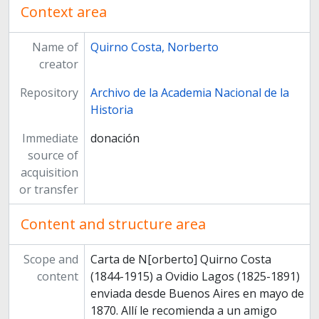
Context area
Name of
Quirno Costa, Norberto
creator
Repository
Archivo de la Academia Nacional de la
Historia
Immediate
donación
source of
acquisition
or transfer
Content and structure area
Scope and
Carta de N[orberto] Quirno Costa
content
(1844-1915) a Ovidio Lagos (1825-1891)
enviada desde Buenos Aires en mayo de
1870. Allí le recomienda a un amigo