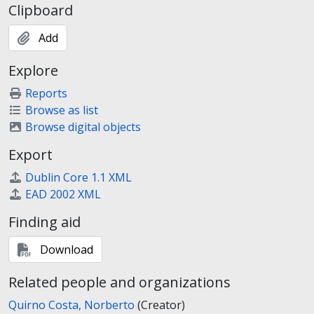
Clipboard
Add
Explore
Reports
Browse as list
Browse digital objects
Export
Dublin Core 1.1 XML
EAD 2002 XML
Finding aid
Download
Related people and organizations
Quirno Costa, Norberto
(Creator)