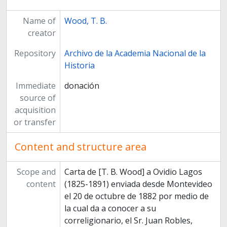
Name of
Wood, T. B.
creator
Repository
Archivo de la Academia Nacional de la
Historia
Immediate
donación
source of
acquisition
or transfer
Content and structure area
Scope and
Carta de [T. B. Wood] a Ovidio Lagos
content
(1825-1891) enviada desde Montevideo
el 20 de octubre de 1882 por medio de
la cual da a conocer a su
correligionario, el Sr. Juan Robles,