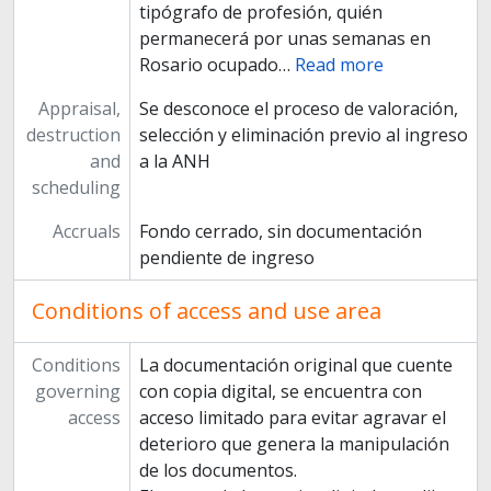
tipógrafo de profesión, quién
permanecerá por unas semanas en
Rosario ocupado
…
Read more
Appraisal,
Se desconoce el proceso de valoración,
destruction
selección y eliminación previo al ingreso
and
a la ANH
scheduling
Accruals
Fondo cerrado, sin documentación
pendiente de ingreso
Conditions of access and use area
Conditions
La documentación original que cuente
governing
con copia digital, se encuentra con
access
acceso limitado para evitar agravar el
deterioro que genera la manipulación
de los documentos.