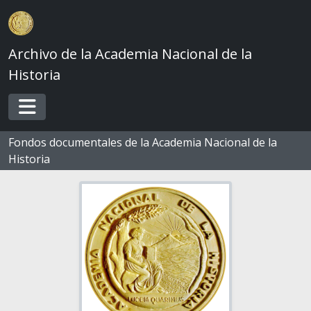
Skip to main content
Archivo de la Academia Nacional de la
Historia
Toggle navigation
Fondos documentales de la Academia Nacional de la
Historia