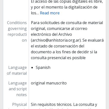
El acceso de las copias digitales es libre,
y por el momento la digitalización de
los
…
Read more
Conditions
Para solicitudes de consulta de material
governing
original, comunicarse al correo
reproducti
electrónico del Archivo
on
(archivo@anhistoria.org.ar). Se evaluará
el estado de conservación del
documento a los fines de decidir si la
consulta presencial es posible
Language
Spanish
of material
Language
original manuscrito
and script
notes
Physical
Sin requisitos técnicos. La consulta y