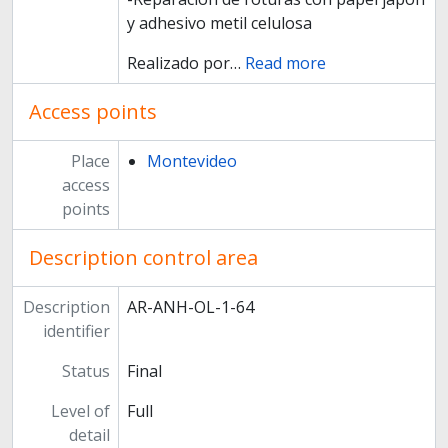
y adhesivo metil celulosa
Realizado por
…
Read more
Access points
Place
Montevideo
access
points
Description control area
Description
AR-ANH-OL-1-64
identifier
Status
Final
Level of
Full
detail