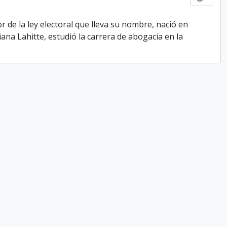
 de la ley electoral que lleva su nombre, nació en
ana Lahitte, estudió la carrera de abogacía en la