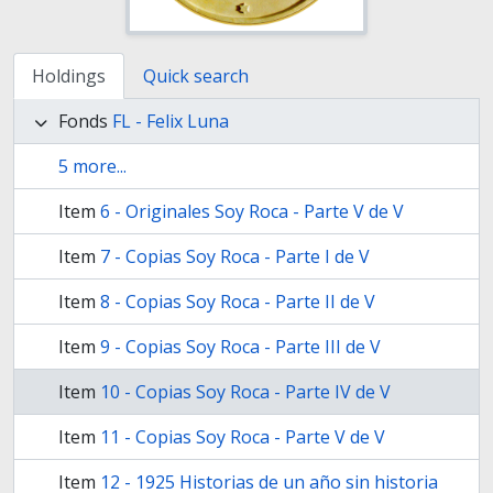
Holdings
Quick search
Fonds
FL - Felix Luna
5 more...
Item
6 - Originales Soy Roca - Parte V de V
Item
7 - Copias Soy Roca - Parte I de V
Item
8 - Copias Soy Roca - Parte II de V
Item
9 - Copias Soy Roca - Parte III de V
Item
10 - Copias Soy Roca - Parte IV de V
Item
11 - Copias Soy Roca - Parte V de V
Item
12 - 1925 Historias de un año sin historia