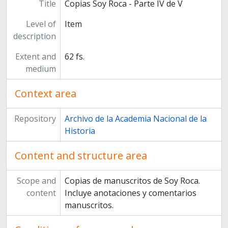
Title
Copias Soy Roca - Parte IV de V
Level of
Item
description
Extent and
62 fs.
medium
Context area
Repository
Archivo de la Academia Nacional de la
Historia
Content and structure area
Scope and
Copias de manuscritos de Soy Roca.
content
Incluye anotaciones y comentarios
manuscritos.