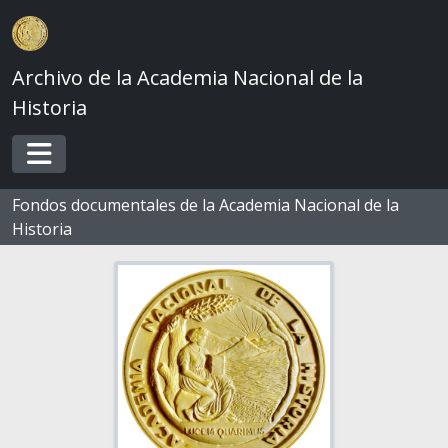
Skip to main content
Archivo de la Academia Nacional de la
Historia
Toggle navigation
Fondos documentales de la Academia Nacional de la
Historia