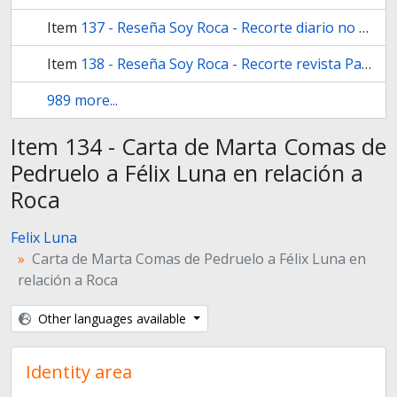
Item
137 - Reseña Soy Roca - Recorte diario no identificado
Item
138 - Reseña Soy Roca - Recorte revista Palabra Suelta de Ecuador
989 more...
Item 134 - Carta de Marta Comas de
Pedruelo a Félix Luna en relación a
Roca
Felix Luna
Carta de Marta Comas de Pedruelo a Félix Luna en
relación a Roca
Other languages available
Identity area