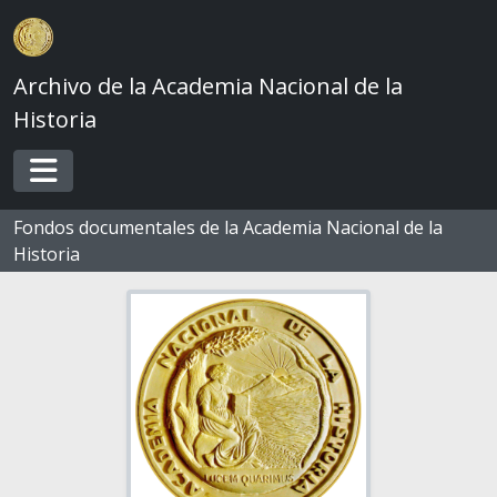
Skip to main content
Archivo de la Academia Nacional de la
Historia
Toggle navigation
Fondos documentales de la Academia Nacional de la
Historia