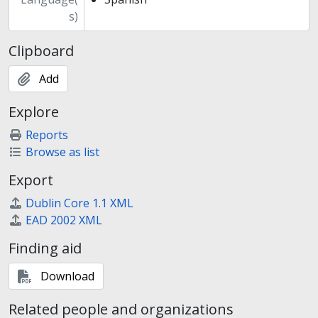
s)
Clipboard
Add
Explore
Reports
Browse as list
Export
Dublin Core 1.1 XML
EAD 2002 XML
Finding aid
Download
Related people and organizations