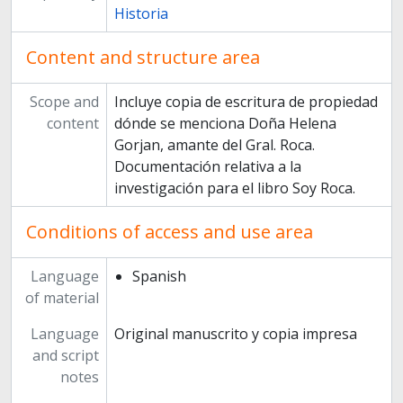
Historia
Content and structure area
Scope and
Incluye copia de escritura de propiedad
content
dónde se menciona Doña Helena
Gorjan, amante del Gral. Roca.
Documentación relativa a la
investigación para el libro Soy Roca.
Conditions of access and use area
Language
Spanish
of material
Language
Original manuscrito y copia impresa
and script
notes