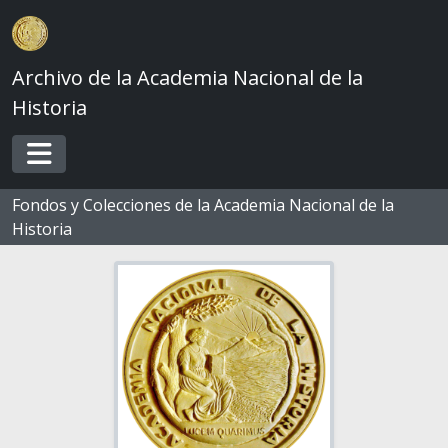
Skip to main content
Archivo de la Academia Nacional de la
Historia
Toggle navigation
Fondos y Colecciones de la Academia Nacional de la
Historia