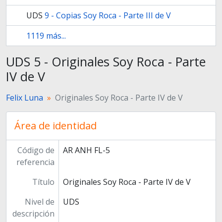
UDS
9 - Copias Soy Roca - Parte III de V
1119 más...
UDS 5 - Originales Soy Roca - Parte
IV de V
Felix Luna
Originales Soy Roca - Parte IV de V
Área de identidad
Código de
AR ANH FL-5
referencia
Título
Originales Soy Roca - Parte IV de V
Nivel de
UDS
descripción