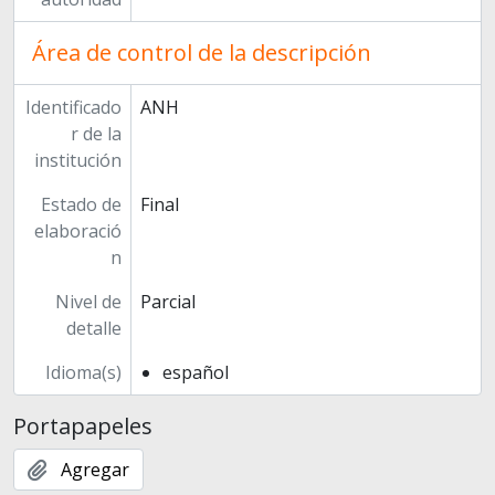
Área de control de la descripción
Identificado
ANH
r de la
institución
Estado de
Final
elaboració
n
Nivel de
Parcial
detalle
Idioma(s)
español
Portapapeles
Agregar