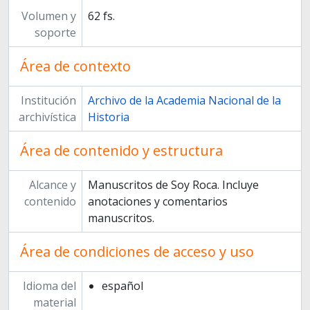
Volumen y
62 fs.
soporte
Área de contexto
Institución
Archivo de la Academia Nacional de la
archivística
Historia
Área de contenido y estructura
Alcance y
Manuscritos de Soy Roca. Incluye
contenido
anotaciones y comentarios
manuscritos.
Área de condiciones de acceso y uso
Idioma del
español
material