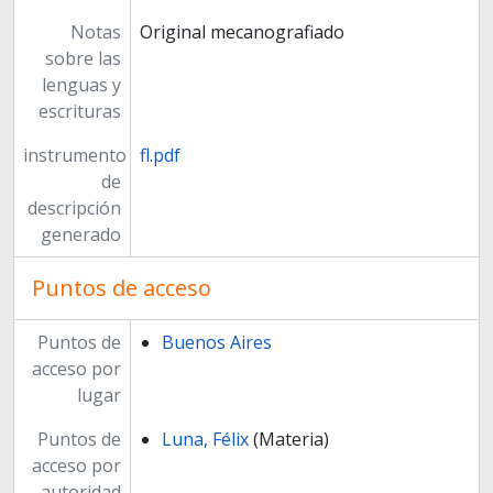
Notas
Original mecanografiado
sobre las
lenguas y
escrituras
instrumento
fl.pdf
de
descripción
generado
Puntos de acceso
Puntos de
Buenos Aires
acceso por
lugar
Puntos de
Luna, Félix
(Materia)
acceso por
autoridad