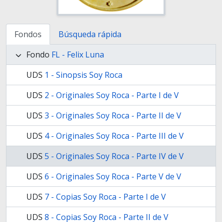
Fondos
Búsqueda rápida
Fondo
FL - Felix Luna
UDS
1 - Sinopsis Soy Roca
UDS
2 - Originales Soy Roca - Parte I de V
UDS
3 - Originales Soy Roca - Parte II de V
UDS
4 - Originales Soy Roca - Parte III de V
UDS
5 - Originales Soy Roca - Parte IV de V
UDS
6 - Originales Soy Roca - Parte V de V
UDS
7 - Copias Soy Roca - Parte I de V
UDS
8 - Copias Soy Roca - Parte II de V