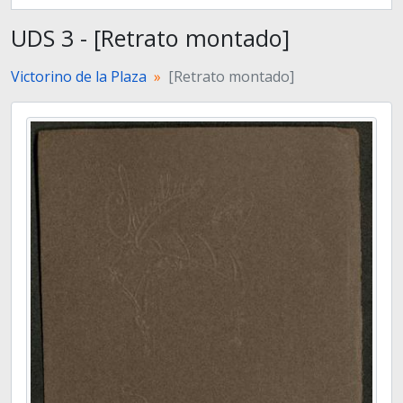
UDS 3 - [Retrato montado]
Victorino de la Plaza
[Retrato montado]