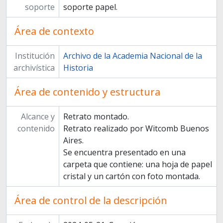
soporte
soporte papel.
Área de contexto
Institución
Archivo de la Academia Nacional de la
archivística
Historia
Área de contenido y estructura
Alcance y
Retrato montado.
contenido
Retrato realizado por Witcomb Buenos
Aires.
Se encuentra presentado en una
carpeta que contiene: una hoja de papel
cristal y un cartón con foto montada.
Área de control de la descripción