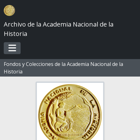
Skip to main content
Archivo de la Academia Nacional de la
Historia
Toggle navigation
Fondos y Colecciones de la Academia Nacional de la
Historia