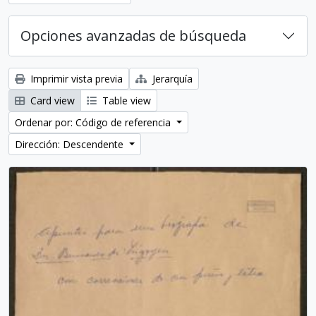
Opciones avanzadas de búsqueda
Imprimir vista previa
Jerarquía
Card view
Table view
Ordenar por: Código de referencia
Dirección: Descendente