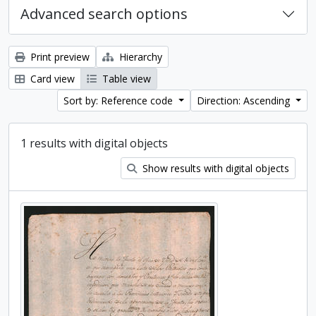
Advanced search options
Print preview
Hierarchy
Card view
Table view
Sort by: Reference code
Direction: Ascending
1 results with digital objects
Show results with digital objects