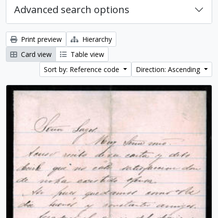
Advanced search options
Print preview
Hierarchy
Card view
Table view
Sort by: Reference code
Direction: Ascending