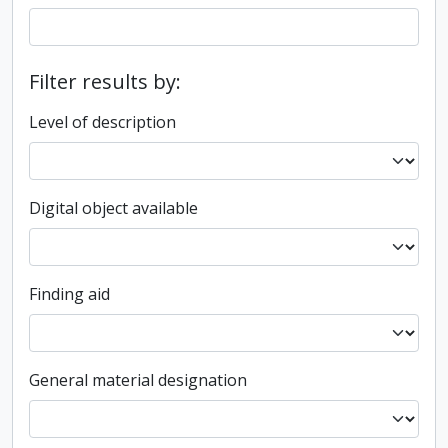
Filter results by:
Level of description
Digital object available
Finding aid
General material designation