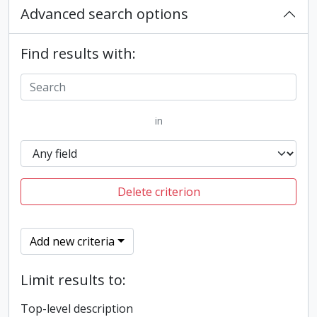
Advanced search options
Find results with:
in
Delete criterion
Add new criteria
Limit results to:
Top-level description