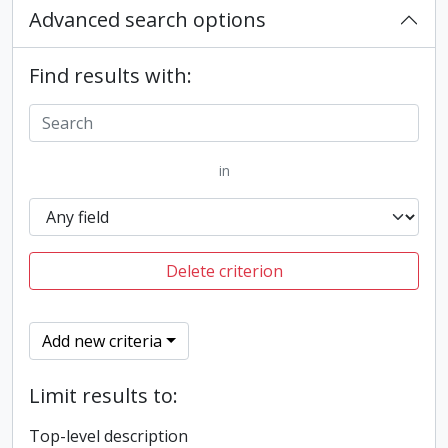
Advanced search options
Find results with:
in
Delete criterion
Add new criteria
Limit results to:
Top-level description