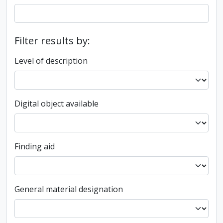
Filter results by:
Level of description
Digital object available
Finding aid
General material designation