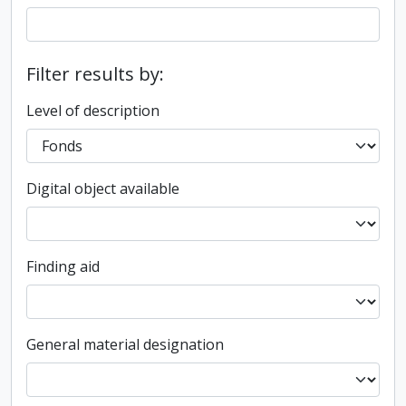
Filter results by:
Level of description
Digital object available
Finding aid
General material designation