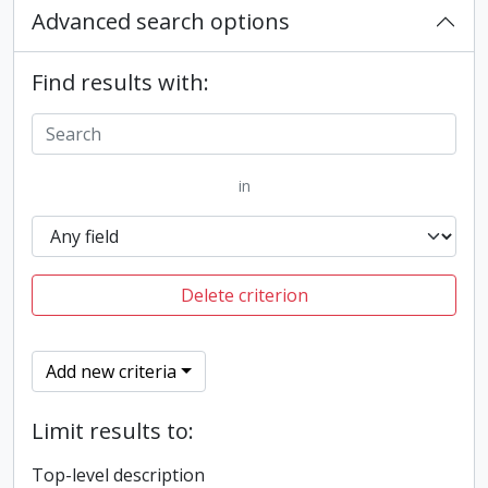
Advanced search options
Find results with:
in
Delete criterion
Add new criteria
Limit results to:
Top-level description