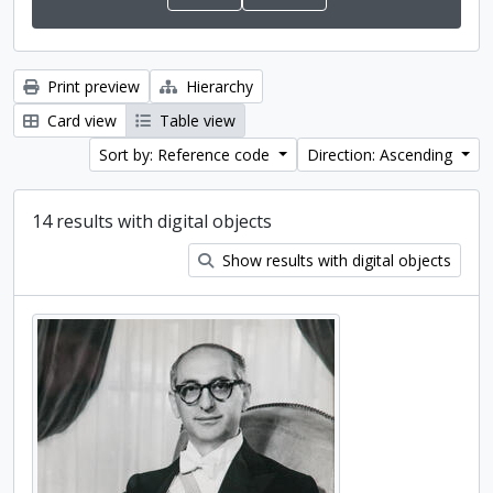
Print preview
Hierarchy
Card view
Table view
Sort by: Reference code
Direction: Ascending
14 results with digital objects
Show results with digital objects