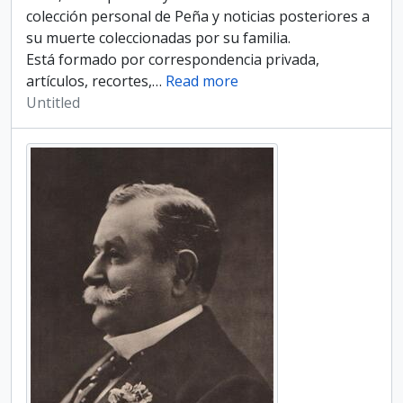
colección personal de Peña y noticias posteriores a
su muerte coleccionadas por su familia.
Está formado por correspondencia privada,
artículos, recortes,
…
Read more
Untitled