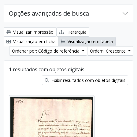
Opções avançadas de busca
Visualizar impressão
Hierarquia
Visualização em ficha
Visualização em tabela
Ordenar por: Código de referência
Ordem: Crescente
1 resultados com objetos digitais
Exibir resultados com objetos digitais