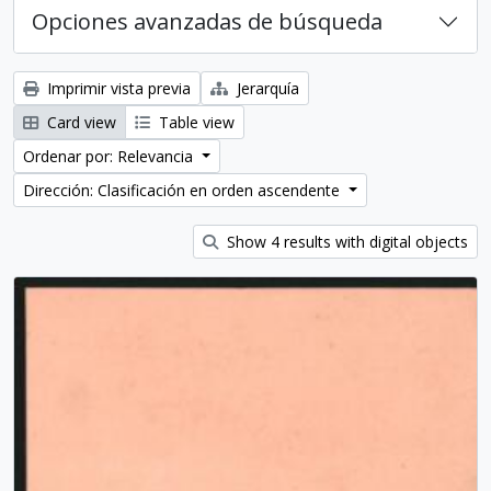
Opciones avanzadas de búsqueda
Imprimir vista previa
Jerarquía
Card view
Table view
Ordenar por: Relevancia
Dirección: Clasificación en orden ascendente
Show 4 results with digital objects