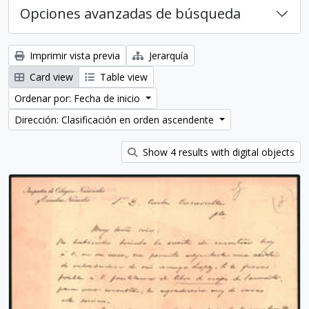
Opciones avanzadas de búsqueda
Imprimir vista previa
Jerarquía
Card view
Table view
Ordenar por: Fecha de inicio
Dirección: Clasificación en orden ascendente
Show 4 results with digital objects