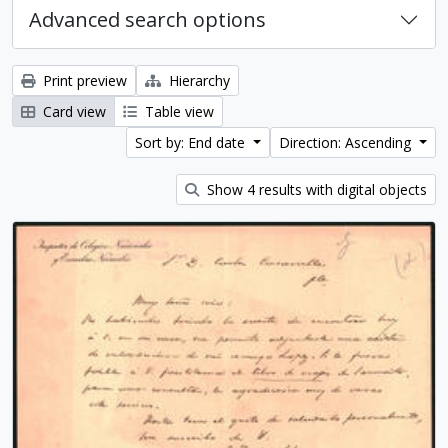
Advanced search options
Print preview
Hierarchy
Card view
Table view
Sort by: End date
Direction: Ascending
Show 4 results with digital objects