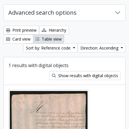
Advanced search options
Print preview
Hierarchy
Card view
Table view
Sort by: Reference code
Direction: Ascending
1 results with digital objects
Show results with digital objects