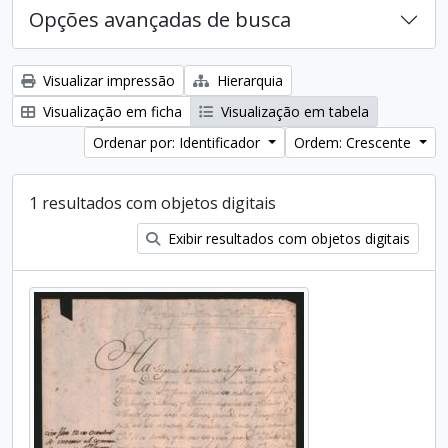
Opções avançadas de busca
Visualizar impressão
Hierarquia
Visualização em ficha
Visualização em tabela
Ordenar por: Identificador
Ordem: Crescente
1 resultados com objetos digitais
Exibir resultados com objetos digitais