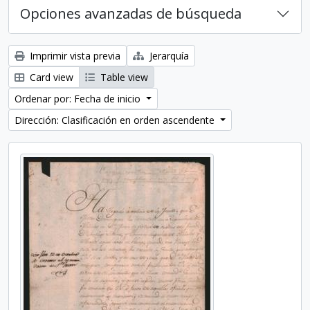
Opciones avanzadas de búsqueda
Imprimir vista previa
Jerarquía
Card view
Table view
Ordenar por: Fecha de inicio
Dirección: Clasificación en orden ascendente