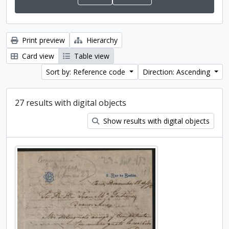
Print preview
Hierarchy
Card view
Table view
Sort by: Reference code
Direction: Ascending
27 results with digital objects
Show results with digital objects