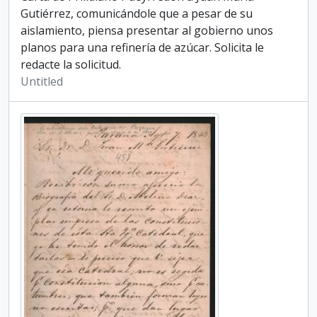
Gutiérrez, comunicándole que a pesar de su
aislamiento, piensa presentar al gobierno unos
planos para una refinería de azúcar. Solicita le
redacte la solicitud.
Untitled