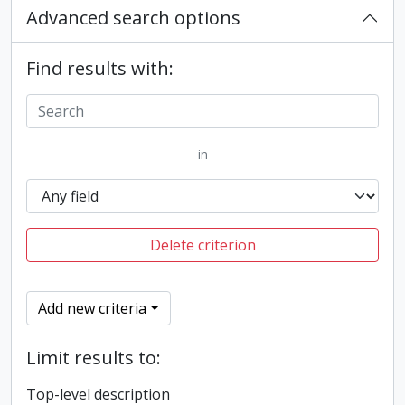
Advanced search options
Find results with:
in
Delete criterion
Add new criteria
Limit results to:
Top-level description