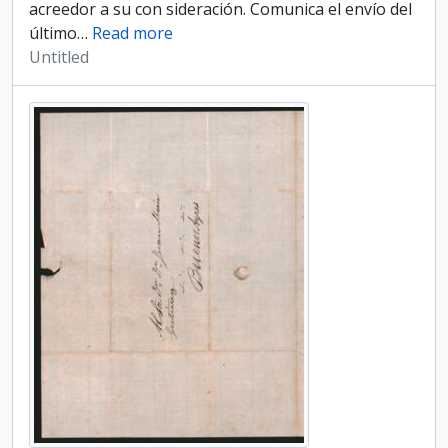
acreedor a su con­ sideración. Comunica el envío del
último
…
Read more
Untitled