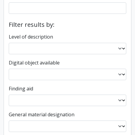
Filter results by:
Level of description
Digital object available
Finding aid
General material designation