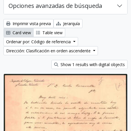
Opciones avanzadas de búsqueda
Imprimir vista previa
Jerarquía
Card view
Table view
Ordenar por: Código de referencia
Dirección: Clasificación en orden ascendente
Show 1 results with digital objects