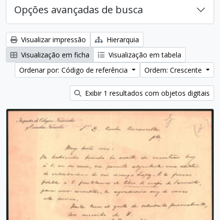
Opções avançadas de busca
Visualizar impressão
Hierarquia
Visualização em ficha
Visualização em tabela
Ordenar por: Código de referência
Ordem: Crescente
Exibir 1 resultados com objetos digitais