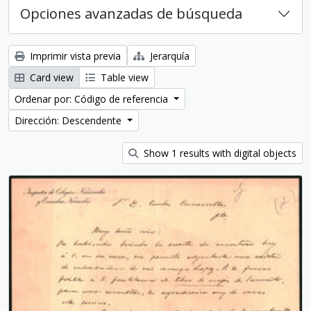
Opciones avanzadas de búsqueda
Imprimir vista previa
Jerarquía
Card view
Table view
Ordenar por: Código de referencia
Dirección: Descendente
Show 1 results with digital objects