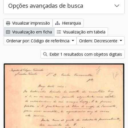
Opções avançadas de busca
Visualizar impressão
Hierarquia
Visualização em ficha
Visualização em tabela
Ordenar por: Código de referência
Ordem: Decrescente
Exibir 1 resultados com objetos digitais