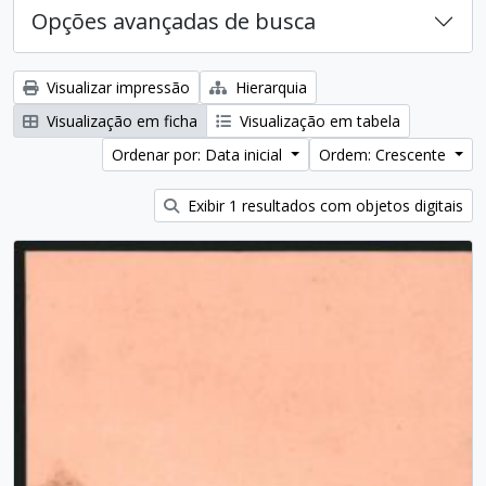
Opções avançadas de busca
Visualizar impressão
Hierarquia
Visualização em ficha
Visualização em tabela
Ordenar por: Data inicial
Ordem: Crescente
Exibir 1 resultados com objetos digitais