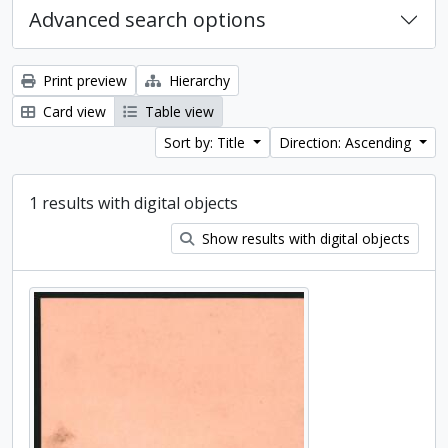
Advanced search options
Print preview
Hierarchy
Card view
Table view
Sort by: Title
Direction: Ascending
1 results with digital objects
Show results with digital objects