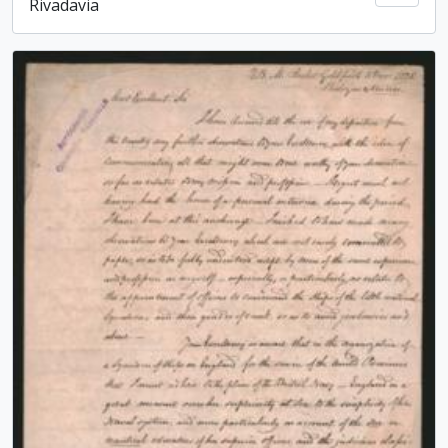
Rivadavia