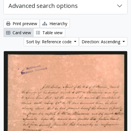
Advanced search options
Print preview
Hierarchy
Card view
Table view
Sort by: Reference code
Direction: Ascending