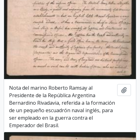
Nota del marino Roberto Ramsay al
Add t
Presidente de la República Argentina
Bernardino Rivadavia, referida a la formación
de un pequeño escuadrón naval inglés, para
ser empleado en la guerra contra el
Emperador del Brasil.