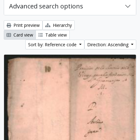
Advanced search options
Print preview
Hierarchy
Card view
Table view
Sort by: Reference code
Direction: Ascending