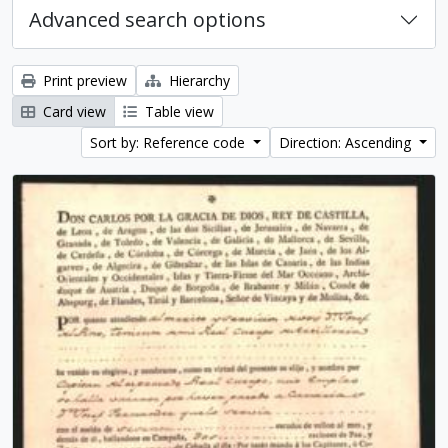
Advanced search options
Print preview
Hierarchy
Card view
Table view
Sort by: Reference code
Direction: Ascending