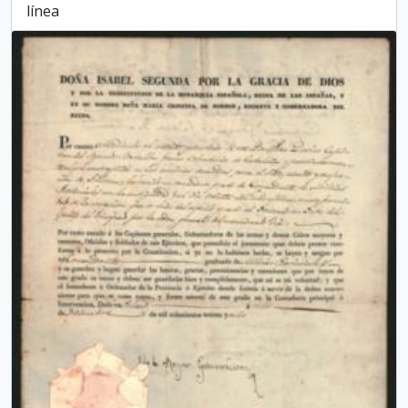
línea