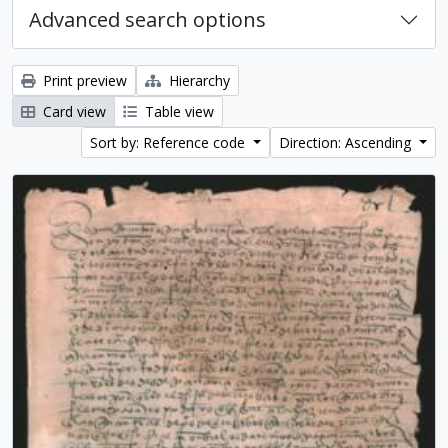
Advanced search options
Print preview
Hierarchy
Card view
Table view
Sort by: Reference code
Direction: Ascending