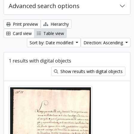
Advanced search options
Print preview
Hierarchy
Card view
Table view
Sort by: Date modified
Direction: Ascending
1 results with digital objects
Show results with digital objects