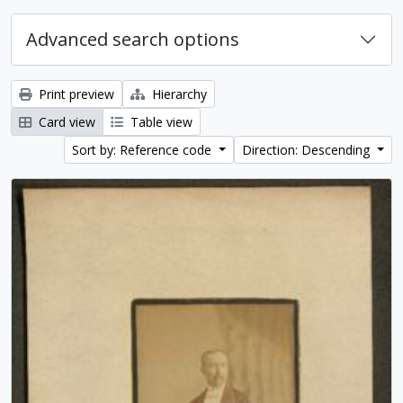
Advanced search options
Print preview
Hierarchy
Card view
Table view
Sort by: Reference code
Direction: Descending