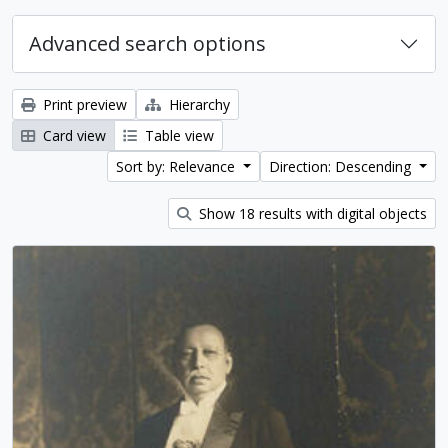
Advanced search options
Print preview
Hierarchy
Card view
Table view
Sort by: Relevance
Direction: Descending
Show 18 results with digital objects