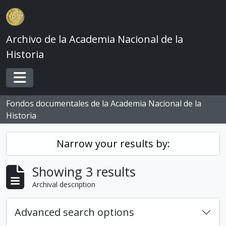
Skip to main content
Archivo de la Academia Nacional de la
Historia
Toggle navigation
Fondos documentales de la Academia Nacional de la
Historia
Narrow your results by:
Showing 3 results
Archival description
Advanced search options