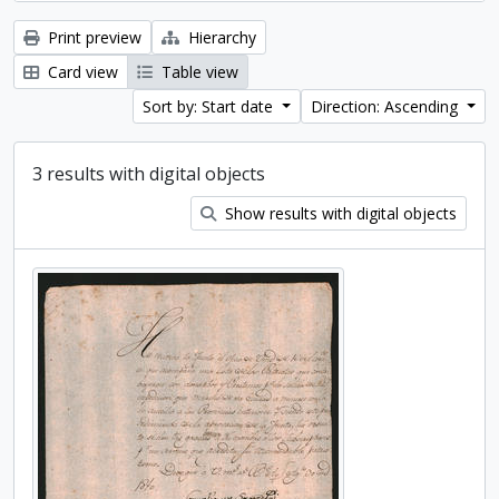
Print preview
Hierarchy
Card view
Table view
Sort by: Start date
Direction: Ascending
3 results with digital objects
Show results with digital objects