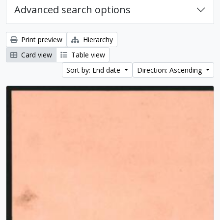
Advanced search options
Print preview
Hierarchy
Card view
Table view
Sort by: End date
Direction: Ascending