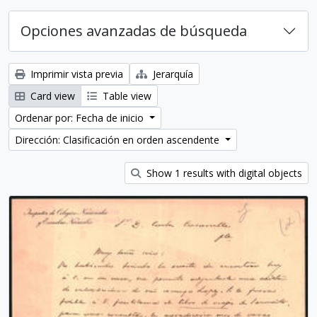
Opciones avanzadas de búsqueda
Imprimir vista previa
Jerarquía
Card view
Table view
Ordenar por: Fecha de inicio
Dirección: Clasificación en orden ascendente
Show 1 results with digital objects