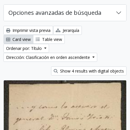
Opciones avanzadas de búsqueda
Imprimir vista previa
Jerarquía
Card view
Table view
Ordenar por: Título
Dirección: Clasificación en orden ascendente
Show 4 results with digital objects