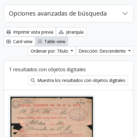
Opciones avanzadas de búsqueda
Imprimir vista previa
Jerarquía
Card view
Table view
Ordenar por: Título
Dirección: Descendente
1 resultados con objetos digitales
Muestra los resultados con objetos digitales