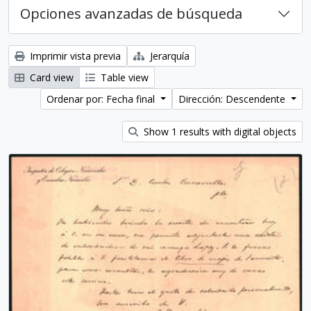
Opciones avanzadas de búsqueda
Imprimir vista previa
Jerarquía
Card view
Table view
Ordenar por: Fecha final
Dirección: Descendente
Show 1 results with digital objects