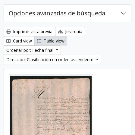
Opciones avanzadas de búsqueda
Imprimir vista previa
Jerarquía
Card view
Table view
Ordenar por: Fecha final
Dirección: Clasificación en orden ascendente