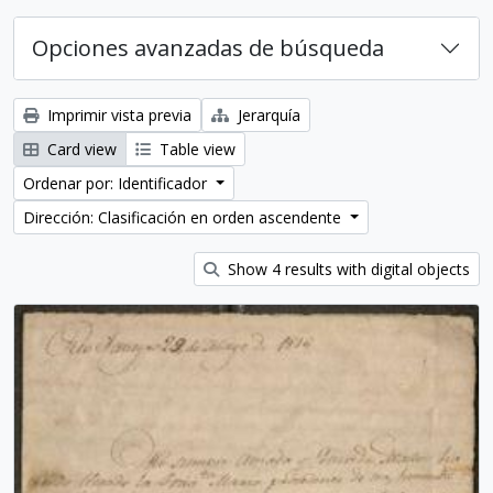
Opciones avanzadas de búsqueda
Imprimir vista previa
Jerarquía
Card view
Table view
Ordenar por: Identificador
Dirección: Clasificación en orden ascendente
Show 4 results with digital objects