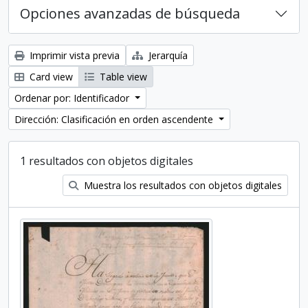
Opciones avanzadas de búsqueda
Imprimir vista previa
Jerarquía
Card view
Table view
Ordenar por: Identificador
Dirección: Clasificación en orden ascendente
1 resultados con objetos digitales
Muestra los resultados con objetos digitales