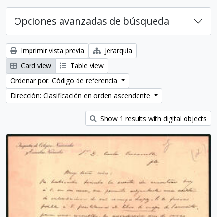
Opciones avanzadas de búsqueda
Imprimir vista previa
Jerarquía
Card view
Table view
Ordenar por: Código de referencia
Dirección: Clasificación en orden ascendente
Show 1 results with digital objects