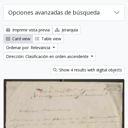
Opciones avanzadas de búsqueda
Imprimir vista previa
Jerarquía
Card view
Table view
Ordenar por: Relevancia
Dirección: Clasificación en orden ascendente
Show 4 results with digital objects