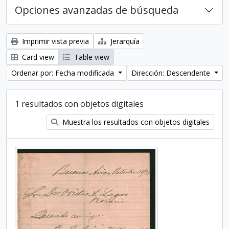
Opciones avanzadas de búsqueda
Imprimir vista previa
Jerarquía
Card view
Table view
Ordenar por: Fecha modificada
Dirección: Descendente
1 resultados con objetos digitales
Muestra los resultados con objetos digitales