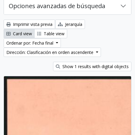
Opciones avanzadas de búsqueda
Imprimir vista previa
Jerarquía
Card view
Table view
Ordenar por: Fecha final
Dirección: Clasificación en orden ascendente
Show 1 results with digital objects