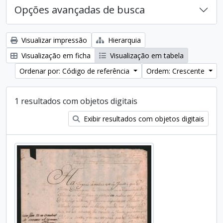
Opções avançadas de busca
Visualizar impressão
Hierarquia
Visualização em ficha
Visualização em tabela
Ordenar por: Código de referência
Ordem: Crescente
1 resultados com objetos digitais
Exibir resultados com objetos digitais