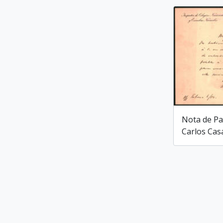
Nota de Pa
Carlos Cas