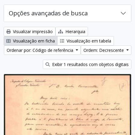
Opções avançadas de busca
Visualizar impressão
Hierarquia
Visualização em ficha
Visualização em tabela
Ordenar por: Código de referência
Ordem: Decrescente
Exibir 1 resultados com objetos digitais